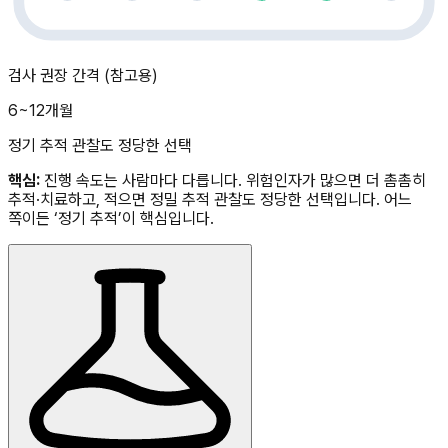
검사 권장 간격 (참고용)
6~12개월
정기 추적 관찰도 정당한 선택
핵심:
진행 속도는 사람마다 다릅니다. 위험인자가 많으면 더 촘촘히
추적·치료하고, 적으면 정밀 추적 관찰도 정당한 선택입니다. 어느
쪽이든 ‘정기 추적’이 핵심입니다.