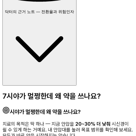
닥터의 근거 노트 — 전환율과 위험인자
7
시야가 멀쩡한데 왜 약을 쓰나요?
시야가 멀쩡한데 왜 약을 쓰나요?
치료의 목적은 딱 하나 — 지금 안압을
20~30% 더 낮춰
시신경이
쉴 수 있게 하는 거예요. 내 안압대를 눌러 목표 범위를 확인해 보세요.
모두가 바로 약을 시작하지는 않습니다.