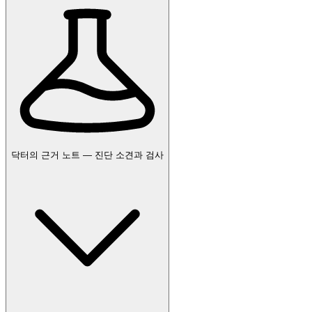
닥터의 근거 노트 — 진단 소견과 검사