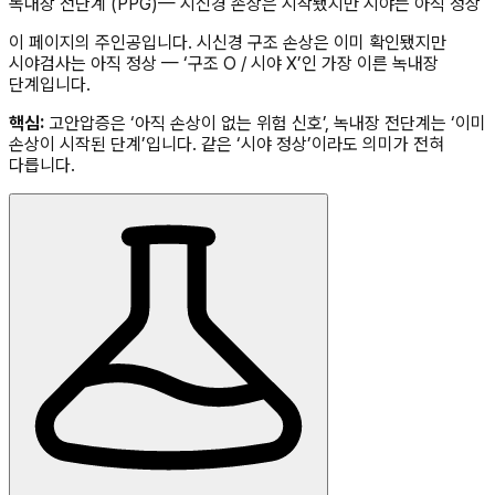
녹내장 전단계 (PPG)
—
시신경 손상은 시작됐지만 시야는 아직 정상
이 페이지의 주인공입니다. 시신경 구조 손상은 이미 확인됐지만
시야검사는 아직 정상 — ‘구조 O / 시야 X’인 가장 이른 녹내장
단계입니다.
핵심:
고안압증은 ‘아직 손상이 없는 위험 신호’, 녹내장 전단계는 ‘이미
손상이 시작된 단계’입니다. 같은 ‘시야 정상’이라도 의미가 전혀
다릅니다.