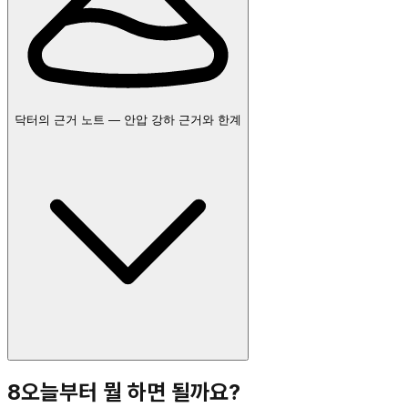
닥터의 근거 노트 — 안압 강하 근거와 한계
8
오늘부터 뭘 하면 될까요?