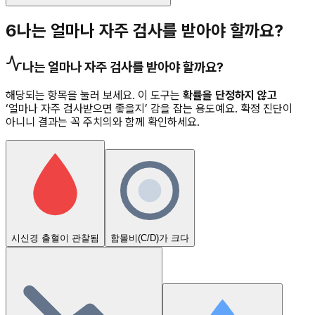
6
나는 얼마나 자주 검사를 받아야 할까요?
나는 얼마나 자주 검사를 받아야 할까요?
해당되는 항목을 눌러 보세요. 이 도구는
확률을 단정하지 않고
‘얼마나 자주 검사받으면 좋을지’ 감을 잡는 용도예요. 확정 진단이
아니니 결과는 꼭 주치의와 함께 확인하세요.
시신경 출혈이 관찰됨
함몰비(C/D)가 크다