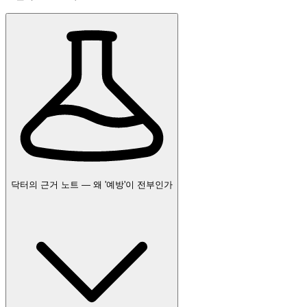
닥터의 근거 노트 — 왜 '예방'이 전부인가