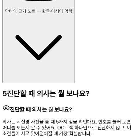
닥터의 근거 노트 — 한국·아시아 역학
5
진단할 때 의사는 뭘 보나요?
진단할 때 의사는 뭘 보나요?
의사는 시신경 사진을 볼 때 5가지 점을 확인해요. 번호를 눌러 보면
어디를 보는지 알 수 있어요. OCT 색 하나만으로 진단하지 않고, 이
소견들이 서로 맞아떨어질 때 가장 확실합니다.