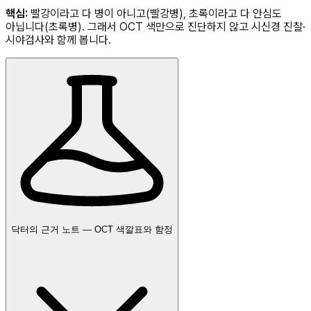
핵심:
빨강이라고 다 병이 아니고(빨강병), 초록이라고 다 안심도
아닙니다(초록병). 그래서 OCT 색만으로 진단하지 않고 시신경 진찰·
시야검사와 함께 봅니다.
닥터의 근거 노트 — OCT 색깔표와 함정