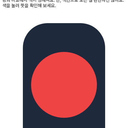
명과 비교해서 색이 정해져요. 단, 색만으로 모든 걸 판단하진 않아요.
색을 눌러 뜻을 확인해 보세요.