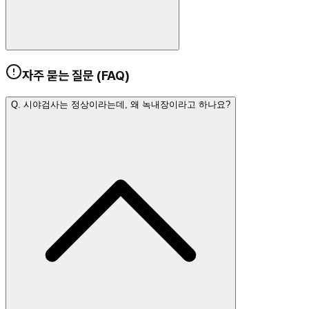
자주 묻는 질문 (FAQ)
Q.
시야검사는 정상이라는데, 왜 녹내장이라고 하나요?