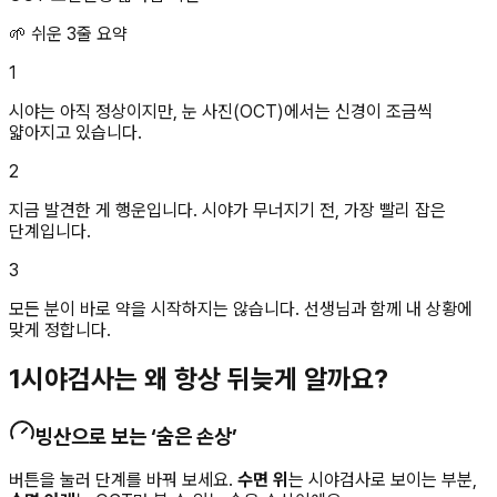
🌱 쉬운 3줄 요약
1
시야는 아직 정상이지만, 눈 사진(OCT)에서는 신경이 조금씩
얇아지고 있습니다.
2
지금 발견한 게 행운입니다. 시야가 무너지기 전, 가장 빨리 잡은
단계입니다.
3
모든 분이 바로 약을 시작하지는 않습니다. 선생님과 함께 내 상황에
맞게 정합니다.
1
시야검사는 왜 항상 뒤늦게 알까요?
빙산으로 보는 ‘숨은 손상’
버튼을 눌러 단계를 바꿔 보세요.
수면 위
는 시야검사로 보이는 부분,