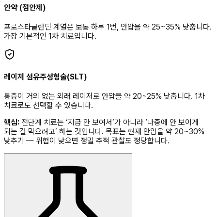
안약 (점안제)
프로스타글란딘 계열은 보통 하루 1번, 안압을 약 25~35% 낮춥니다.
가장 기본적인 1차 치료입니다.
레이저 섬유주성형술(SLT)
통증이 거의 없는 외래 레이저로 안압을 약 20~25% 낮춥니다. 1차
치료로도 선택할 수 있습니다.
핵심:
전단계 치료는 ‘지금 안 보여서’가 아니라 ‘나중에 안 보이게
되는 걸 막으려고’ 하는 것입니다. 목표는 현재 안압을 약 20~30%
낮추기 — 위험이 낮으면 정밀 추적 관찰도 정당합니다.