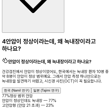
4
안압이 정상이라는데, 왜 녹내장이라고
하나요?
안압이 정상이라는데, 왜 녹내장이라고 하나요?
건강검진에서 안압이 정상이었어도, 한국에서는 녹내장 환자 10명 중
약 8명이 안압이 정상 범위예요. 그래서 안압 측정 하나만으로는
녹내장을 발견하기 어렵고, 시신경 사진(OCT)이 꼭 필요합니다.
한국 (Namil 연구)
일본 (Tajimi 연구)
77
%
정상 범위 안압
안압이 정상인데도 녹내장
—
77
%
고안압형 (안압 21 초과)
—
23
%