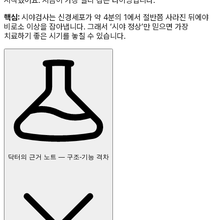
시작했어요. 지금이 가장 빨리 잡은 타이밍입니다.
핵심:
시야검사는 신경세포가 약 4분의 1에서 절반쯤 사라진 뒤에야
비로소 이상을 잡아냅니다. 그래서 ‘시야 정상’만 믿으면 가장
치료하기 좋은 시기를 놓칠 수 있습니다.
닥터의 근거 노트 — 구조-기능 격차