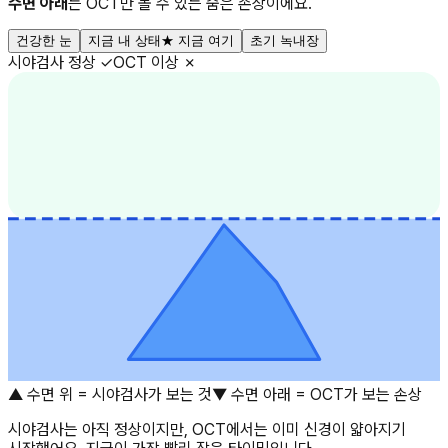
수면 아래
는 OCT만 볼 수 있는 숨은 손상이에요.
건강한 눈
지금 내 상태
★ 지금 여기
초기 녹내장
시야검사
정상 ✓
OCT
이상 ✗
▲ 수면 위 = 시야검사가 보는 것
▼ 수면 아래 = OCT가 보는 손상
시야검사는 아직 정상이지만, OCT에서는 이미 신경이 얇아지기