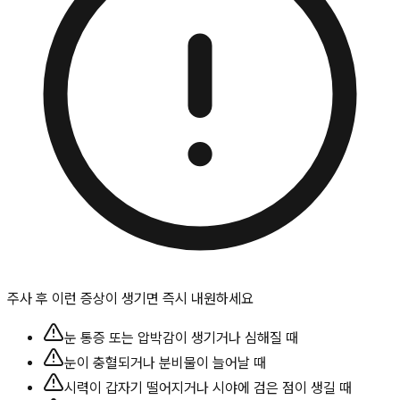
주사 후 이런 증상이 생기면 즉시 내원하세요
눈 통증 또는 압박감이 생기거나 심해질 때
눈이 충혈되거나 분비물이 늘어날 때
시력이 갑자기 떨어지거나 시야에 검은 점이 생길 때