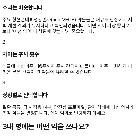
효과는 비슷합니다
주요 항혈관내피성장인자(anti-VEGF) 약물들은 대규모 임상에서 시
력 개선 효과가 유사하다고 확인되었습니다. '어떤 약이 가장 좋다'기
보다 '어떤 약이 내 상황에 맞는가'가 중요합니다.
2
차이는 주사 횟수
약물에 따라 4주~16주까지 주사 간격이 다릅니다. 자주 내원하기 어
려운 분은 간격이 긴 약물이 유리할 수 있습니다.
3
상황별로 선택합니다
질환 종류, 급여 적용 여부, 안전성 프로파일, 환자 상태에 따라 의사가
최적 약물을 결정합니다. 절대 임의로 변경하지 마세요.
3
내 병에는 어떤 약을 쓰나요?