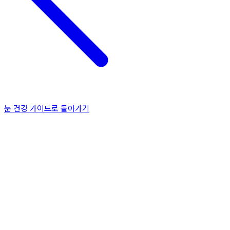
눈 건강 가이드로 돌아가기