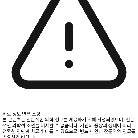
의료 정보 면책 조항
본 콘텐츠는 일반적인 의학 정보를 제공하기 위해 작성되었으며, 전문
적인 의학적 조언을 대체할 수 없습니다. 개인의 증상과 상태에 따라
정확한 진단과 치료가 다를 수 있으므로, 반드시 안과 전문의의 진료를
받으시기 바랍니다.