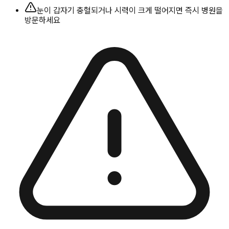
눈이 갑자기 충혈되거나 시력이 크게 떨어지면 즉시 병원을
방문하세요