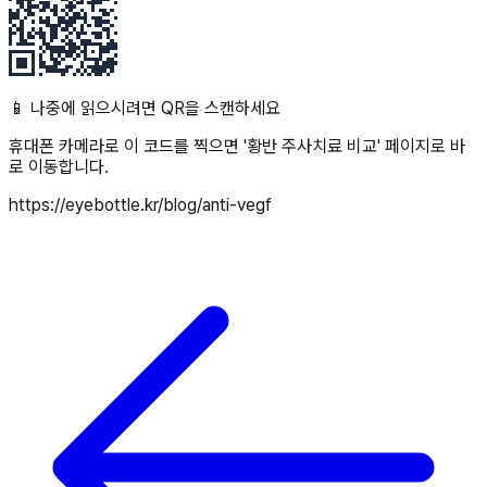
📱 나중에 읽으시려면 QR을 스캔하세요
휴대폰 카메라로 이 코드를 찍으면 '
황반 주사치료 비교
' 페이지로 바
로 이동합니다.
https://eyebottle.kr/blog/anti-vegf