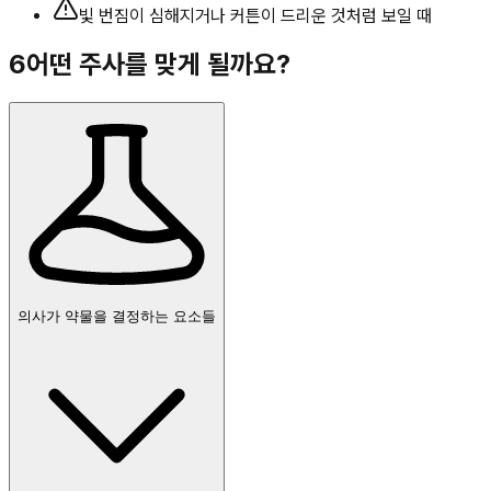
빛 번짐이 심해지거나 커튼이 드리운 것처럼 보일 때
6
어떤 주사를 맞게 될까요?
의사가 약물을 결정하는 요소들