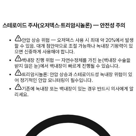
스테로이드 주사(오저덱스·트리암시놀론) — 안전성 주의
안압 상승 위험 — 오저덱스 사용 시 최대 약 20%에서 발생
할 수 있음. 대개 점안약으로 조절 가능하나 녹내장 기왕력이 있
으면 신중하게 사용해야 합니다.
백내장 진행 위험 — 자연수정체를 가진 눈(백내장 수술을
받지 않은 눈)에서 백내장이 빠르게 진행될 수 있습니다.
트리암시놀론: 안압 상승과 스테로이드성 녹내장 위험이 있
어 정기적인 안압 모니터링이 필수입니다.
기존에 녹내장 또는 백내장이 있는 경우 반드시 의사에게 알
리세요.