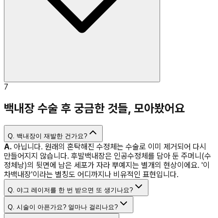
7
백내장 수술 후 궁금한 것들, 모아봤어요
Q.
백내장이 재발한 건가요?
A.
아닙니다. 원래의 혼탁해진 수정체는 수술로 이미 제거되어 다시
만들어지지 않습니다. 후발백내장은 인공수정체를 담아 둔 주머니(수
정체낭)의 뒷면에 남은 세포가 자라 뿌예지는 별개의 현상이에요. '이
차백내장'이라는 별칭도 어디까지나 비유적인 표현입니다.
Q.
야그 레이저를 한 번 받으면 또 생기나요?
Q.
시술이 아픈가요? 얼마나 걸리나요?