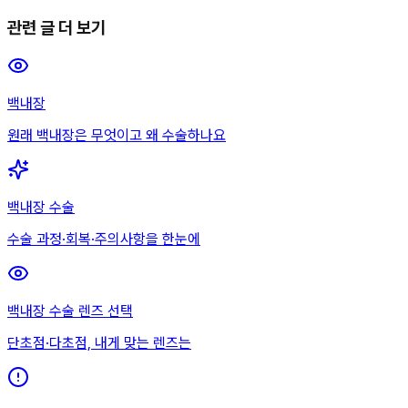
관련 글 더 보기
백내장
원래 백내장은 무엇이고 왜 수술하나요
백내장 수술
수술 과정·회복·주의사항을 한눈에
백내장 수술 렌즈 선택
단초점·다초점, 내게 맞는 렌즈는