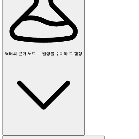
닥터의 근거 노트 — 발생률 수치와 그 함정