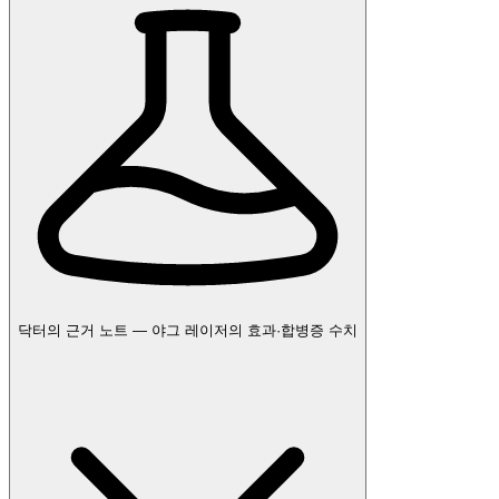
닥터의 근거 노트 — 야그 레이저의 효과·합병증 수치