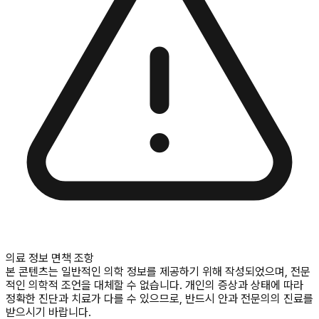
의료 정보 면책 조항
본 콘텐츠는 일반적인 의학 정보를 제공하기 위해 작성되었으며, 전문
적인 의학적 조언을 대체할 수 없습니다. 개인의 증상과 상태에 따라
정확한 진단과 치료가 다를 수 있으므로, 반드시 안과 전문의의 진료를
받으시기 바랍니다.