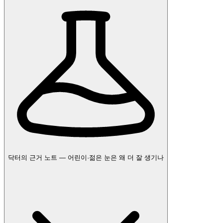
닥터의 근거 노트 — 어린이·젊은 눈은 왜 더 잘 생기나