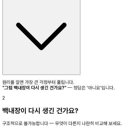
원리를 알면 가장 큰 걱정부터 풀립니다.
"그럼 백내장이 다시 생긴 건가요?"
— 정답은 ‘아니요’입니다.
2
백내장이 다시 생긴 건가요?
구조적으로 불가능합니다 — 무엇이 다른지 나란히 비교해 보세요.